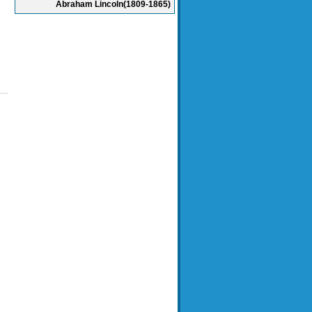
Abraham Lincoln(1809-1865)