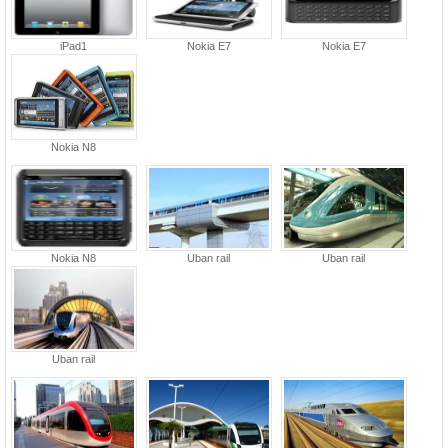
iPad1
Nokia E7
Nokia E7
Nokia N8
Nokia N8
Uban rail
Uban rail
Uban rail