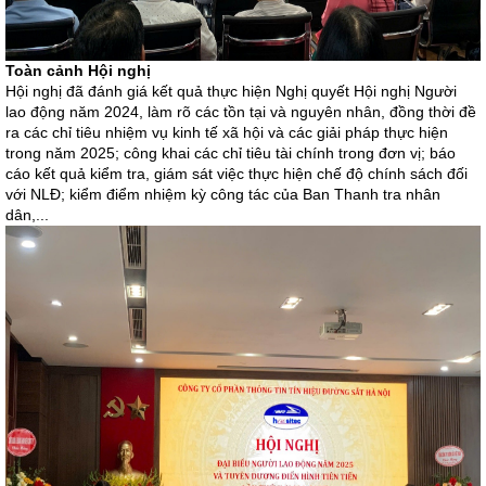
Toàn cảnh Hội nghị
Hội nghị đã đánh giá kết quả thực hiện Nghị quyết Hội nghị Người
lao động năm 2024, làm rõ các tồn tại và nguyên nhân, đồng thời đề
ra các chỉ tiêu nhiệm vụ kinh tế xã hội và các giải pháp thực hiện
trong năm 2025; công khai các chỉ tiêu tài chính trong đơn vị; báo
cáo kết quả kiểm tra, giám sát việc thực hiện chế độ chính sách đối
với NLĐ; kiểm điểm nhiệm kỳ công tác của Ban Thanh tra nhân
dân,...