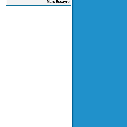
Marc Escayro