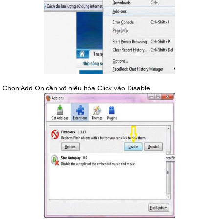
Chọn Add On cần vô hiệu hóa Click vào Disable.