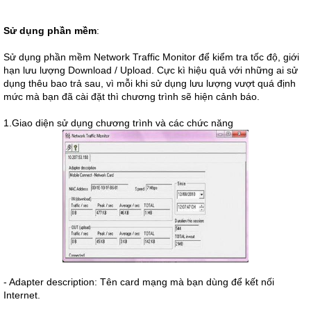
Sử dụng phần mềm
:
Sử dụng phần mềm Network Traffic Monitor để kiểm tra tốc độ, giới
hạn lưu lượng Download / Upload. Cực kì hiệu quả với những ai sử
dụng thêu bao trả sau, vì mỗi khi sử dụng lưu lượng vượt quá định
mức mà bạn đã cài đặt thì chương trình sẽ hiện cảnh báo.
1.Giao diện sử dụng chương trình và các chức năng
- Adapter description: Tên card mạng mà bạn dùng để kết nối
Internet.