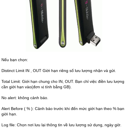
Nếu bạn chọn:
Distinct Limit IN , OUT Giới hạn riêng số lưu lượng nhận và gửi.
Total Limit: Giới hạn chung cho IN, OUT. Bạn chỉ việc điền lưu lượng
cần giới hạn vào(đơn vị tính bằng GB).
No alert: không cảnh báo.
Alert Before ( % ): Cảnh báo trước khi đến mức giới hạn theo % bạn
giới hạn.
Log file: Chọn nơi lưu lại thông tin về lưu lượng sử dụng, ngày giờ.