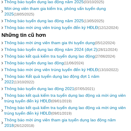
Thông báo tuyển dụng lao động năm 2025
(03/10/2025)
Mời ứng viên tham gia kiểm tra, phỏng vấn tuyển dụng
2025
(18/05/2025)
Thông báo tuyển dụng lao động năm 2025
(13/05/2025)
Thông báo mời ứng viên trúng tuyển đến ký HĐLĐ
(12/12/2024)
Những tin cũ hơn
Thông báo mời ứng viên tham gia thi tuyển dụng
(05/12/2024)
Thông báo tuyển dụng lao động năm 2024 (đợt 2)
(28/11/2024)
Thông báo kết quả kiểm tra tuyển dụng lao động
(27/06/2024)
Thông báo tuyển dụng lao động
(11/06/2024)
Thông báo mời ứng viên trúng tuyển đến ký HĐLĐ
(13/10/2022)
Thông báo Kết quả tuyển dụng lao động đợt 1 năm
2022
(13/10/2022)
Thông báo tuyển dụng lao động 2021
(07/05/2021)
Thông báo kết quả kiểm tra tuyển dụng lao động và mời ứng viên
trúng tuyển đến ký HĐLĐ
(09/01/2019)
Thông báo kết quả kiểm tra tuyển dụng lao động và mời ứng viên
trúng tuyển đến ký HĐLĐ
(09/01/2019)
Thông báo mời ứng viên tham gia tuyển dụng lao động năm
2018
(26/12/2018)